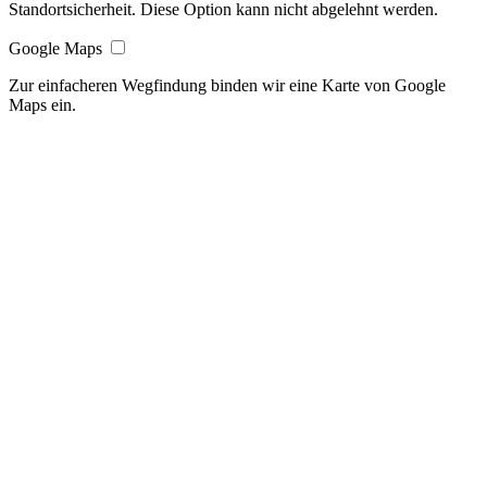
Standortsicherheit. Diese Option kann nicht abgelehnt werden.
Google Maps
Zur einfacheren Wegfindung binden wir eine Karte von Google
Maps ein.