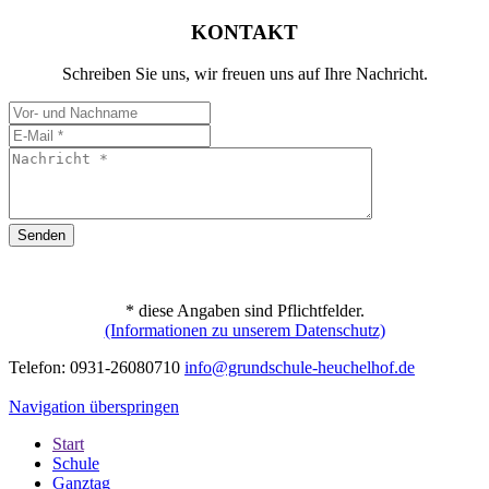
KONTAKT
Schreiben Sie uns, wir freuen uns auf Ihre Nachricht.
Senden
* diese Angaben sind Pflichtfelder.
(Informationen zu unserem Datenschutz)
Telefon: 0931-26080710
info@grundschule-heuchelhof.de
Navigation überspringen
Start
Schule
Ganztag