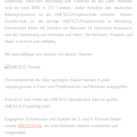
Bodensee, zwischen Heinsberg und Frankfurt an der Oder. Weltweit
sind es rund 8000 in 177 Ländern. Jeder Schultyp des deutschen
Bildungssystems ist als UNESCO-Projektschule vertreten. Unsere
Grundschule ist die einzige UNESCO-Projektschule in Würzburg.
Gemeinsam bilden die Schulen ein Netzwerk im intensiven Austausch
und der Vernetzung von Aktionen und Ideen. Die Aktionen, Projekte und
Ideen sind bunt und vielfältig.
Wir beschäftigen uns intensiv mit diesen Themen:
Themenbereiche der oben gezeigten Säulen werden in jeder
Jahrgangsstufe in Form von Projektwochen und Aktionen aufgegriffen.
Einmal im Jahr findet der UNESCO-Spendenlauf oder ein großer
UNESCO-Projekttag statt.
Engagierte Schülerinnen und Schüler der 3. und 4. Klassen bilden
unsere
UNESCO-AG
, die viele Aktionen intensiv vorbereitet und
mitgestaltet.