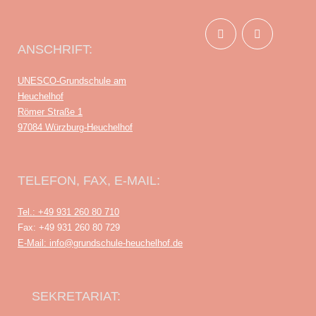
ANSCHRIFT:
UNESCO-Grundschule am
Heuchelhof
Römer Straße 1
97084 Würzburg-Heuchelhof
TELEFON, FAX, E-MAIL:
Tel.: +49 931 260 80 710
Fax: +49 931 260 80 729
E-Mail: info@grundschule-heuchelhof.de
SEKRETARIAT: